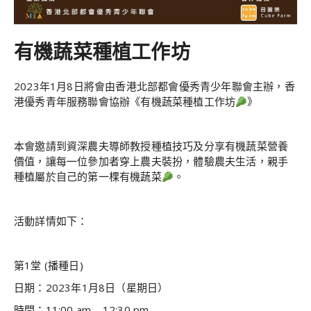
有機蔬菜種植工作坊
2023年1月8日將會由香港北部都會優秀青少年聯會主辦，香
港優秀青年服務聯會協辦《有機蔬菜種植工作坊
》
本會邀請到資深農夫導師教授種植技巧及分享有機蔬菜營養
價值，讓每一位參加者穿上農夫裝扮，體驗農夫生活，親手
種植屬於自己的第一棵有機蔬菜
。
活動詳情如下：
第1堂 (播種日)
日期：2023年1月8日（星期日）
時間：11:00 am – 12:30 pm