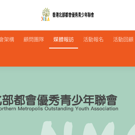
會架構
顧問團隊
媒體報訪
活動報名
活動回顧